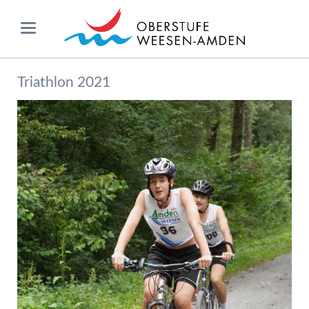
Triathlon 2021