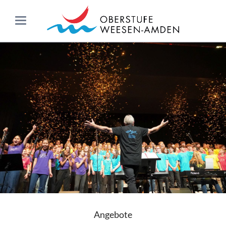
Angebote