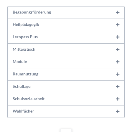
Begabungsförderung
Heilpädagogik
Lernpass Plus
Mittagstisch
Module
Raumnutzung
Schullager
Schulsozialarbeit
Wahlfächer