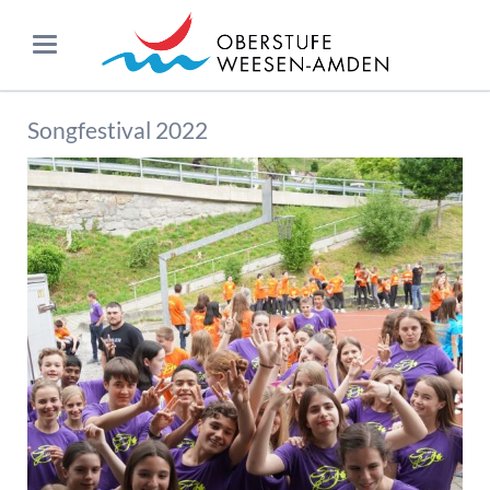
Songfestival 2022