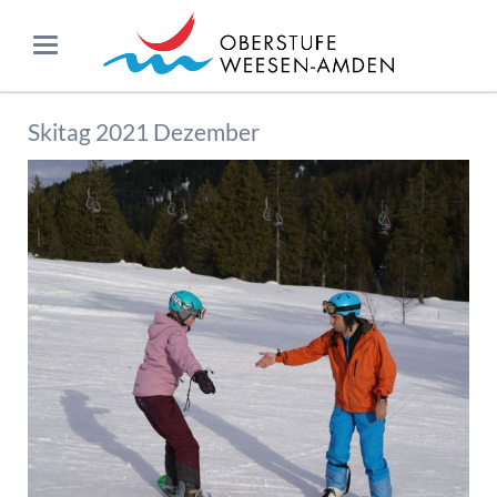
Skitag 2021 Dezember