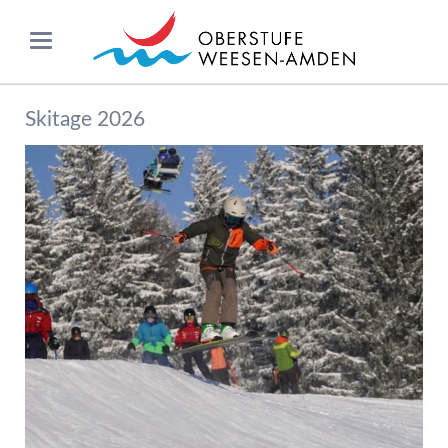
Skitage 2026