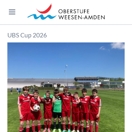
UBS Cup 2026