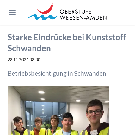
Starke Eindrücke bei Kunststoff
Schwanden
28.11.2024 08:00
Betriebsbesichtigung in Schwanden