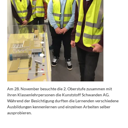
Am 28. November besuchte die 2. Oberstufe zusammen mit
ihren Klassenlehrpersonen die Kunststoff Schwanden AG.
Während der Besichtigung durften die Lernenden verschiedene
Ausbildungen kennenlernen und einzelnen Arbeiten selber
ausprobieren.