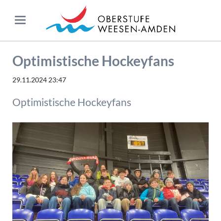
Optimistische Hockeyfans
29.11.2024 23:47
Optimistische Hockeyfans