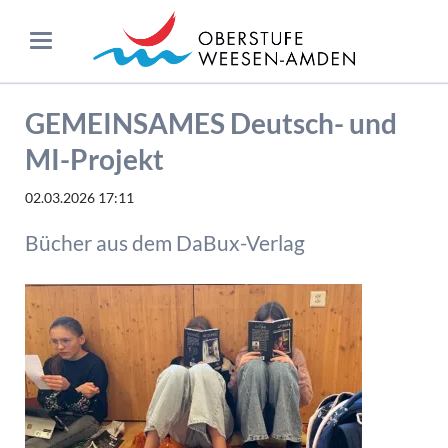
GEMEINSAMES Deutsch- und
MI-Projekt
02.03.2026 17:11
Bücher aus dem DaBux-Verlag