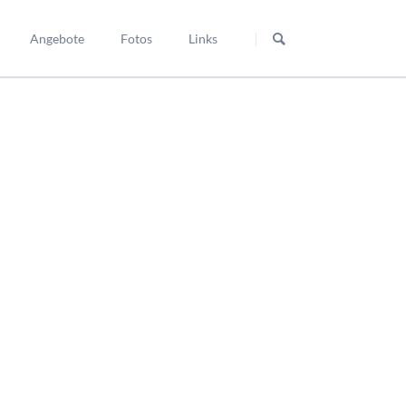
Navigation
überspringen
Angebote
Fotos
Links