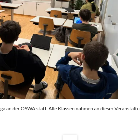
a an der OSWA statt. Alle Klassen nahmen an dieser Veranstaltun