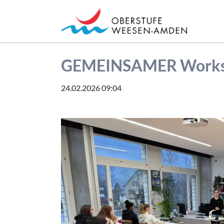
HEN
GEMEINSAMER Work
24.02.2026 09:04