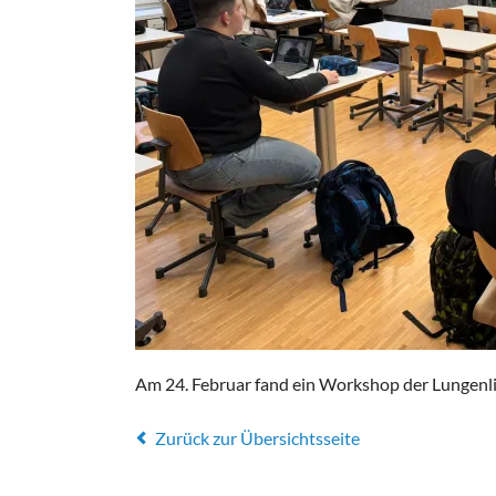
Am 24. Februar fand ein Workshop der Lungenlig
Zurück zur Übersichtsseite