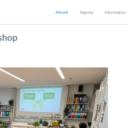
Aktuell
Agenda
Information
shop