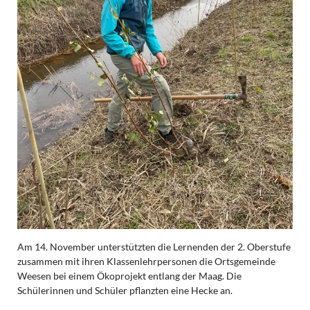
Am 14. November unterstützten die Lernenden der 2. Oberstufe
zusammen mit ihren Klassenlehrpersonen die Ortsgemeinde
Weesen bei einem Ökoprojekt entlang der Maag. Die
Schülerinnen und Schüler pflanzten eine Hecke an.