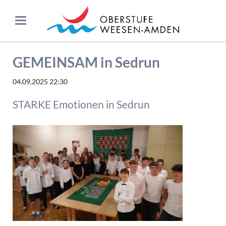
GEMEINSAM in Sedrun
04.09.2025 22:30
STARKE Emotionen in Sedrun