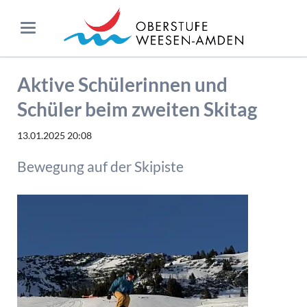
Aktive Schülerinnen und
Schüler beim zweiten Skitag
13.01.2025 20:08
Bewegung auf der Skipiste