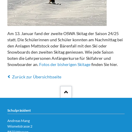
Am 13. Januar fand der zweite OSWA Skitag der Saison 24/25
statt. Die Schülerinnen und Schüler konnten am Nachmittag bei
den Anlagen Mattstock oder Bärenfall mit den Ski oder
Snowboards den zweiten Skitag geniessen. Wie jede Saison
boten die Lehrpersonen Anfängerkurse für Skifahrer und
Snowboarder an.
Fotos der bisherigen Skitage
finden Sie hier.
Zurück zur Übersichtsseite
Schulpräsident
Andreas Mang
Wismetstrasse 2
8872 Weesen