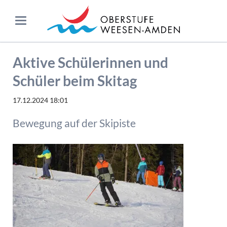
Aktive Schülerinnen und
Schüler beim Skitag
17.12.2024 18:01
Bewegung auf der Skipiste